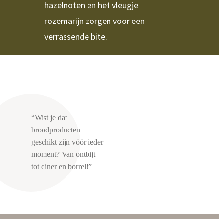
hazelnoten en het vleugje
rozemarijn zorgen voor een
verrassende bite.
“Wist je dat
broodproducten
geschikt zijn vóór ieder
moment? Van ontbijt
tot diner en borrel!”