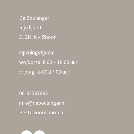
De Boulanger
Rijsdijk 11
3161HK – Rhoon
Openingstijden:
wo/do/za: 8.00 – 16.00 uur
vrijdag: 8.00-17.00 uur
06-82387993
info@deboulanger.nl
Bestelvoorwaarden