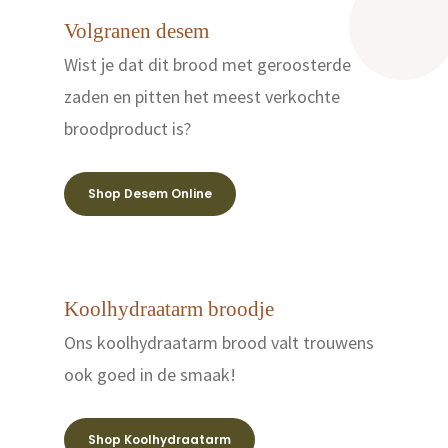
Volgranen desem
Wist je dat dit brood met geroosterde
zaden en pitten het meest verkochte
broodproduct is?
Shop Desem Online
Koolhydraatarm broodje
Ons koolhydraatarm brood valt trouwens
ook goed in de smaak!
Shop Koolhydraatarm