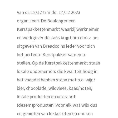
Van di. 12/12 t/m do. 14/12 2023
organiseert De Boulanger een
Kerstpakkettenmarkt waarbij werknemer
en werkgever de kans krijgt om d.m.v. het
uitgeven van Breadcoins ieder voor zich
het perfecte Kerstpakket samen te
stellen. Op de Kerstpakkettenmarkt staan
lokale ondernemers die kwaliteit hoog in
het vaandel hebben staan met o.a. wijn/
bier, chocolade, wildvlees, kaas/noten,
lokale producten en uiteraard
(desem)producten. Voor elk wat wils dus
en genieten van lekker eten en drinken