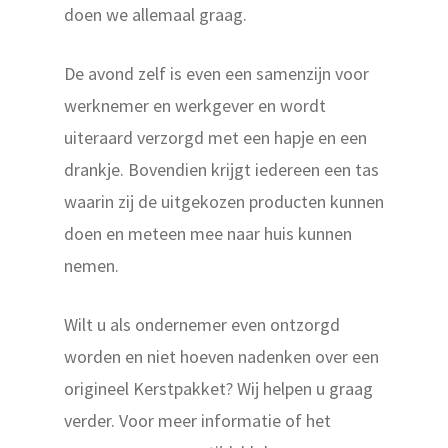
doen we allemaal graag.
De avond zelf is even een samenzijn voor
werknemer en werkgever en wordt
uiteraard verzorgd met een hapje en een
drankje. Bovendien krijgt iedereen een tas
waarin zij de uitgekozen producten kunnen
doen en meteen mee naar huis kunnen
nemen.
Wilt u als ondernemer even ontzorgd
worden en niet hoeven nadenken over een
origineel Kerstpakket? Wij helpen u graag
verder. Voor meer informatie of het