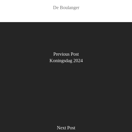
De Boulanger
Previous Post
Koningsdag 2024
Next Post